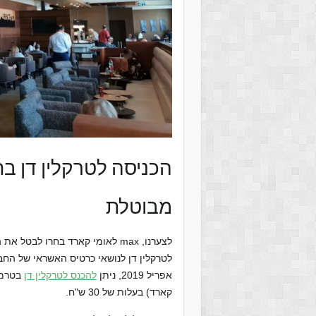
מבוטלת
לצערנו, max לאומי קארד בחרו לבטל
לטרקלין דן לנושאי כרטיס האשראי של הח
אפריל 2019, ניתן
להכנס לטרקלין דן
קארד) בעלות של 30 ש"ח.