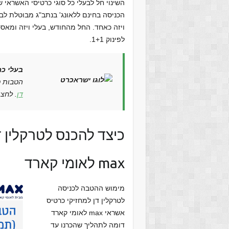
השינוי חל לבעלי כל סוגי כרטיסי האשראי ש
לפינוק 1+1.
בעלי כ
הטבות 
דן
. לחצ
max לאומי קארד
מימוש ההטבה לכניסה
לטרקלין דן למחזיקי כרטיס
אשראי max לאומי קארד
דומה לתהליך שהכרנו עד