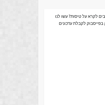
ים לקרא על טיסות? עשו לנו
 בפייסבוק לקבלת עדכונים