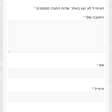
האימייל לא יוצג באתר.
שדות החובה מסומנים
*
התגובה שלך
*
שם
*
אימייל
*