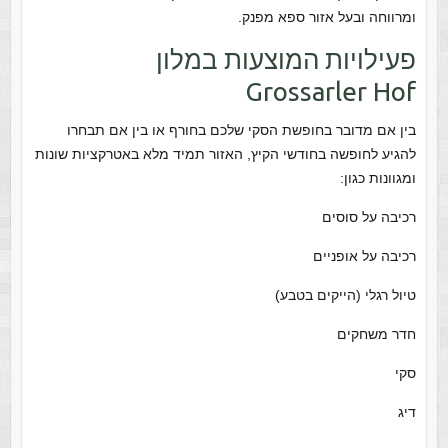
ומרווחה ובעל אזור ספא מפנק.
פעילויות המוצעות במלון
Grossarler Hof
בין אם מדובר בחופשת הסקי שלכם בחורף או בין אם תבחרו
להגיע לחופשה בחודשי הקיץ, האזור תמיד מלא באטרקציות שונות
ומגוונות כגון:
רכיבה על סוסים
רכיבה על אופניים
טיול רגלי (הייקים בטבע)
חדר משחקים
סקי
דיג