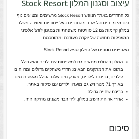
עיצוב וסגנון המלון Stock Resort
כל החדרים באתר הנופש Stock Resort מרשימים ומציעים נוף
פנורמי מדהים וכל אחד מהחדרים בעל ייחודיות ואווירה משלו.
במלון קיימות גם 12 סוויטות משפחתיות בסגנון לודג' אלפיני
המעניקות תחושה של יוקרה מעודנת ומתוחכמת.
מאפיינים נוספים של המלון ספא
Stock Resort:
המלון בהחלט מתאים גם למשפחות עם ילדים והוא כולל
בתוכו את המתקנים הבאים: חדרי משחקים גדולים ומרווחים
לילדים, בריכות לילדים, פארק מים שלם הכולל מגלשות מים
באורך 71 מטר ויש גם מועדון ילדים עם פיקוח באתר.
בריכת שחייה גדולה
אחרי ארוחת הערב במלון, ליד הבר מנגנים מוזיקה חיה.
סיכום