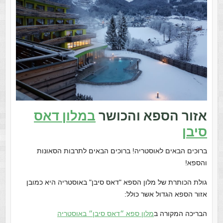
אזור הספא והכושר
במלון דאס
סיבן
ברוכים הבאים לאוסטריה! ברוכים הבאים לתרבות הסאונות
והספא!
גולת הכותרת של מלון הספא "דאס סיבן" באוסטריה היא כמובן
אזור הספא הגדול אשר כולל:
הבריכה המקורה ב
מלון ספא ״דאס סיבן״ באוסטריה