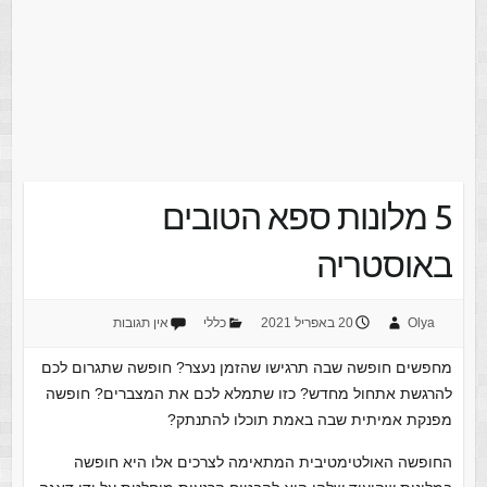
5 מלונות ספא הטובים
באוסטריה
Olya
20 באפריל 2021
כללי
אין תגובות
מחפשים חופשה שבה תרגישו שהזמן נעצר? חופשה שתגרום לכם
להרגשת אתחול מחדש? כזו שתמלא לכם את המצברים? חופשה
מפנקת אמיתית שבה באמת תוכלו להתנתק?
החופשה האולטימטיבית המתאימה לצרכים אלו היא חופשה