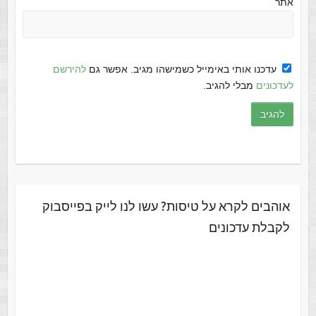
אתר
עדכנו אותי באימייל כשמישהו מגיב. אפשר גם
להירשם
לעדכונים
מבלי להגיב.
אוהבים לקרא על טיסות? עשו לנו לייק בפייסבוק
לקבלת עדכונים