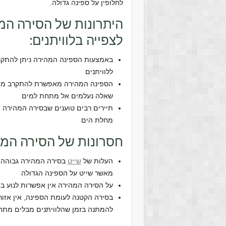
לחלופין על ספינה גדולה.
היתרונות של הסירה המ
לצפייה בלוויתנים:
באמצעות הספינה המהירה ניתן להתקר
ללוויתנים
הספינה המהירה מאפשרת להתקרב מהר 
שאלה נעלמים אל מתחת למים
תיירים רבים טוענים שבסירה המהירה 
מחלת הים
חסרונות של הסירה המה
העלות של
שייט
בסירה המהירה גבוהה 
מאשר שייט על הספינה הגדולה
על הסירה המהירה אין אפשרות לנוע בח
בסירה הקטנה לעומת הספינה, אין אזור
להמתנה בזמן שהלוויתנים מבלים מתח