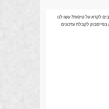
ים לקרא על טיסות? עשו לנו
 בפייסבוק לקבלת עדכונים