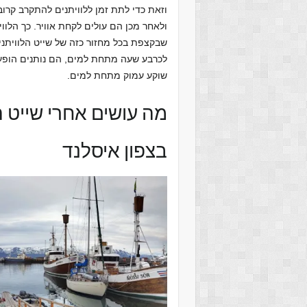
וזאת כדי לתת זמן ללוויתנים להתקרב קרו
ולאחר מכן הם עולים לקחת אוויר. כך הלוו
שבקצפת בכל מחזור כזה של שייט הלוויתנים
לכרבע שעה מתחת למים, הם נותנים הופעה
שוקע עמוק מתחת למים.
מה עושים אחרי שייט ה
בצפון איסלנד