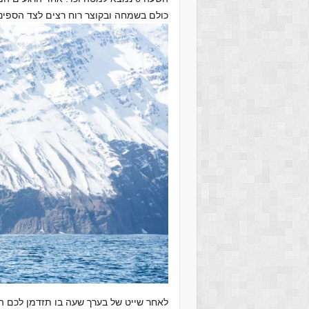
כולם בשמחה ובקוצר רוח רצים לצד הספינה 
לאחר שייט של בערך שעה בו תזדמן לכם ה