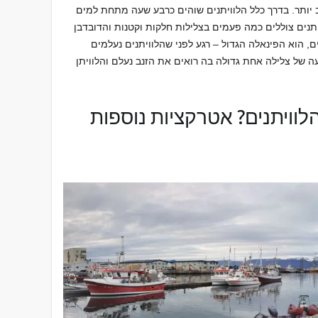
ב יותר. בדרך כלל הלוויתנים שוהים כרבע שעה מתחת למים
יתנים צוללים כמה פעמים בצלילות חלקות וקטנות והדובדבן
, הוא הפינאלה הגדול – רגע לפני שהלוויתנים נעלמים
 של צלילה אחת גדולה בה רואים את הזנב נעלם והלוויתן
לוויתנים? אטרקציות נוספות