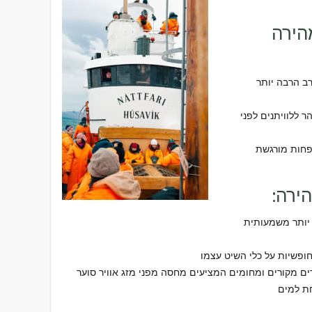
הירה
ב הרבה יותר
ללוויתנים לפני
פחות מורגשת
ירה:
יותר משמעותית
ופשיות על כלי השיט עצמו
ים מקורים ומחומים המציעים מחסה מפני מזג אוויר סוער
ת למים