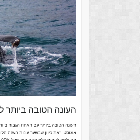
העונה הטובה ביותר לש
העונה הטובה ביותר עם האחוז הגבוה ביותר 
אוגוסט. זאת כיוון שבשער עונות השנה הלו