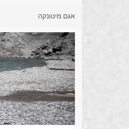
אגם מינוונקה