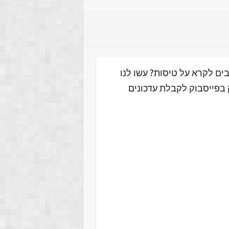
ים לקרא על טיסות? עשו לנו
 בפייסבוק לקבלת עדכונים