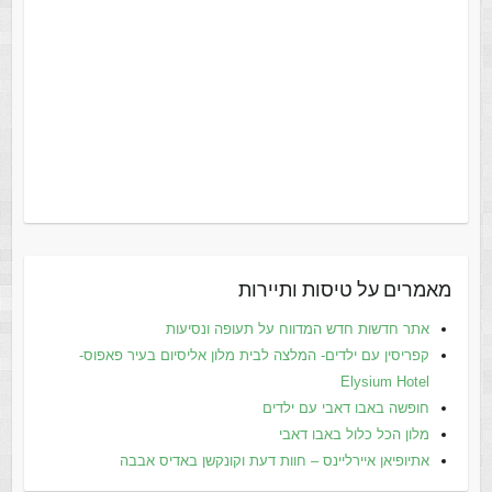
מאמרים על טיסות ותיירות
אתר חדשות חדש המדווח על תעופה ונסיעות
קפריסין עם ילדים- המלצה לבית מלון אליסיום בעיר פאפוס-
Elysium Hotel
חופשה באבו דאבי עם ילדים
מלון הכל כלול באבו דאבי
אתיופיאן איירליינס – חוות דעת וקונקשן באדיס אבבה