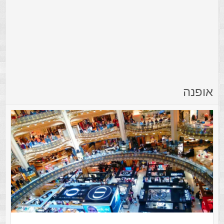
אופנה