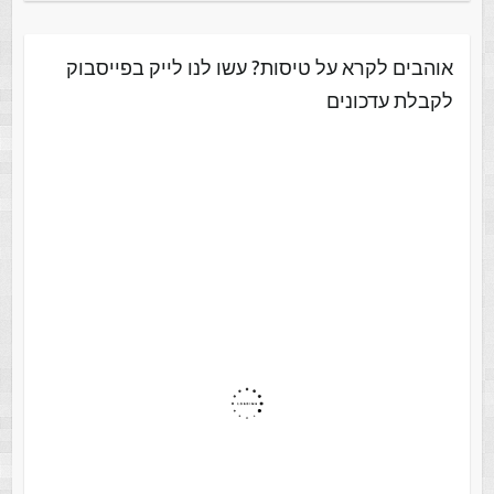
אוהבים לקרא על טיסות? עשו לנו לייק בפייסבוק
לקבלת עדכונים