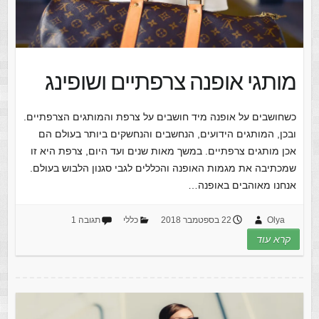
מותגי אופנה צרפתיים ושופינג
כשחושבים על אופנה מיד חושבים על צרפת והמותגים הצרפתיים.
ובכן, המותגים הידועים, הנחשבים והנחשקים ביותר בעולם הם
אכן מותגים צרפתיים. במשך מאות שנים ועד היום, צרפת היא זו
שמכתיבה את מגמות האופנה והכללים לגבי סגנון הלבוש בעולם.
אנחנו מאוהבים באופנה…
Olya
22 בספטמבר 2018
כללי
תגובה 1
קרא עוד