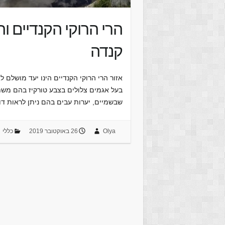
הרי הרוקי הקנדיים 
קנדה
אזור הרי הרוקי הקנדיים הינו יעד מושלם 
בעל אגמים צלולים בצבע טורקיז בהם משת
שבשמיים, יערות עבים בהם ניתן לראות דו
Olya
26 באוקטובר 2019
כללי