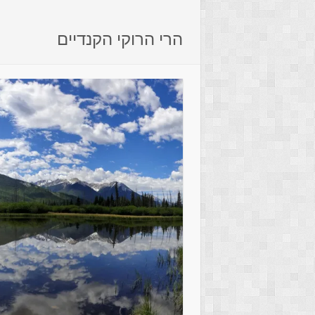
הרי הרוקי הקנדיים