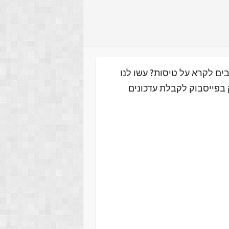
ים לקרא על טיסות? עשו לנו
 בפייסבוק לקבלת עדכונים