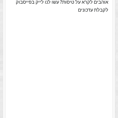
אוהבים לקרא על טיסות? עשו לנו לייק בפייסבוק
לקבלת עדכונים