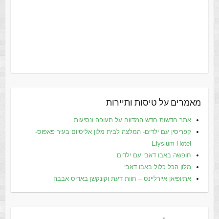
מאמרים על טיסות ותיירות
אתר חדשות חדש המדווח על תעופה ונסיעות
קפריסין עם ילדים- המלצה לבית מלון אליסיום בעיר פאפוס-
Elysium Hotel
חופשה באבו דאבי עם ילדים
מלון הכל כלול באבו דאבי
אתיופיאן איירליינס – חוות דעת וקונקשן באדיס אבבה