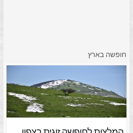
חופשה בארץ
המלצות לחופשה זוגית בצפון