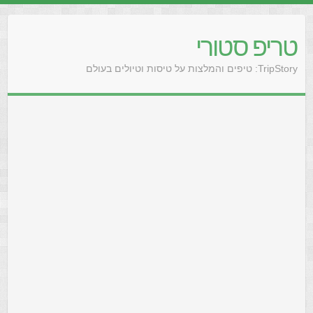
טריפ סטורי
TripStory: טיפים והמלצות על טיסות וטיולים בעולם