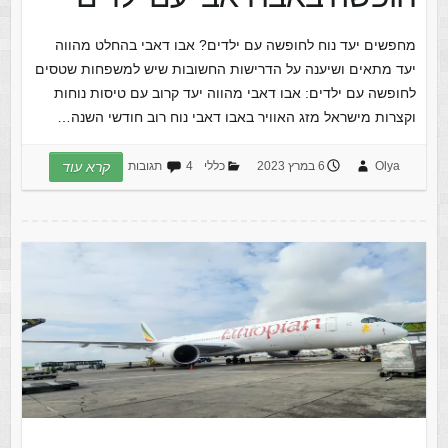
מחפשים יעד נוח לחופשה עם ילדים? אבו דאבי בהחלט מהווה
יעד מתאים ושיענה על הדרישות החשובות שיש למשפחות שטסים
לחופשה עם ילדים: אבו דאבי מהווה יעד קרוב עם טיסות נוחות
וקצרות מישראל מזג האוויר באבו דאבי נוח רוב חודשי השנה…
Olya
6 במרץ 2023
כללי
4 תגובות
קרא עוד