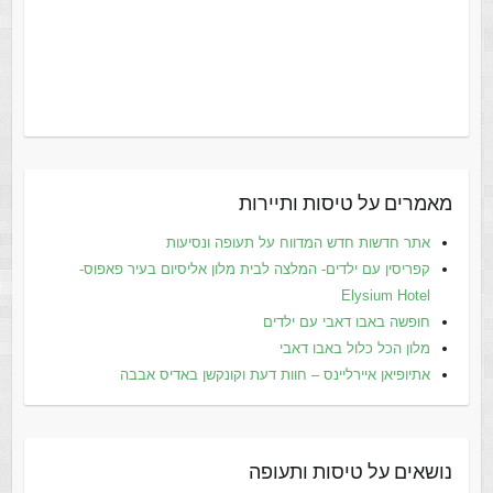
מאמרים על טיסות ותיירות
אתר חדשות חדש המדווח על תעופה ונסיעות
קפריסין עם ילדים- המלצה לבית מלון אליסיום בעיר פאפוס-
Elysium Hotel
חופשה באבו דאבי עם ילדים
מלון הכל כלול באבו דאבי
אתיופיאן איירליינס – חוות דעת וקונקשן באדיס אבבה
נושאים על טיסות ותעופה