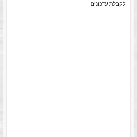
לקבלת עדכונים