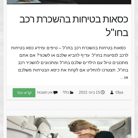
כסאות בטיחות בהשכרת רכב
בחו"ל
כסאות בטיחות בהשכרת רכב בחו"ל – טיפים ומידע כסא בטיחות
לרכב לנסיעות בחו"ל: עדיף להביא שלכם או לשכור? אם אתם
מתכננים טיול עם הילדים שלכם בחו"ל ומתכוונים להשכיר רכב
בחו"ל, תצטרכו להחליט אם לקחת את כיסא הבטיחות משלכם
או…
Olya
15 ביוני 2022
כללי
אין תגובות
קרא עוד