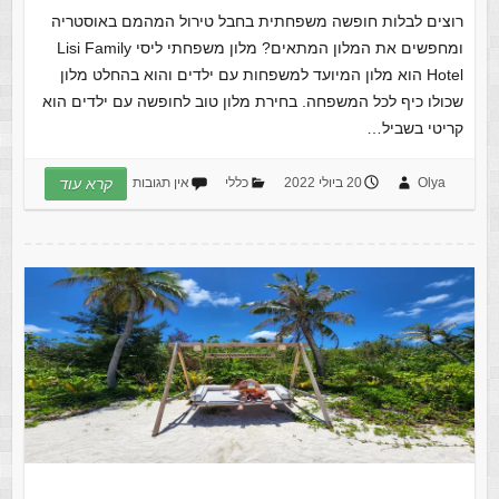
רוצים לבלות חופשה משפחתית בחבל טירול המהמם באוסטריה
ומחפשים את המלון המתאים? מלון משפחתי ליסי Lisi Family
Hotel הוא מלון המיועד למשפחות עם ילדים והוא בהחלט מלון
שכולו כיף לכל המשפחה. בחירת מלון טוב לחופשה עם ילדים הוא
קריטי בשביל…
Olya
20 ביולי 2022
כללי
אין תגובות
קרא עוד