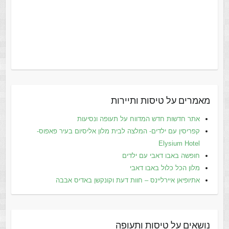
מאמרים על טיסות ותיירות
אתר חדשות חדש המדווח על תעופה ונסיעות
קפריסין עם ילדים- המלצה לבית מלון אליסיום בעיר פאפוס-
Elysium Hotel
חופשה באבו דאבי עם ילדים
מלון הכל כלול באבו דאבי
אתיופיאן איירליינס – חוות דעת וקונקשן באדיס אבבה
נושאים על טיסות ותעופה