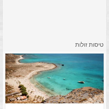
טיסות זולות