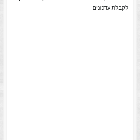
לקבלת עדכונים