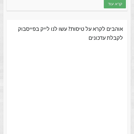
קרא עוד
אוהבים לקרא על טיסות? עשו לנו לייק בפייסבוק
לקבלת עדכונים