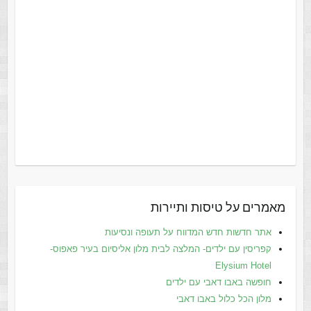
מאמרים על טיסות ותיירות
אתר חדשות חדש המדווח על תעופה ונסיעות
קפריסין עם ילדים- המלצה לבית מלון אליסיום בעיר פאפוס-
Elysium Hotel
חופשה באבו דאבי עם ילדים
מלון הכל כלול באבו דאבי