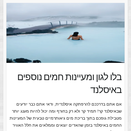
בלו לגון ומעיינות חמים נוספים
באיסלנד
אם אתם בדרככם להרפתקה איסלנדית, ודאי אתם כבר יודעים
שבאיסלנד קר! תמיד קר ולא רק בחורף ומה יכול להיות מענג יותר
מטבילת גופכם בתוך בריכת מים גיאותרמיים טבעית של המעיינות
החמים באיסלנד בזמן שהאדים יוצאים וממלאים את חלל האוויר