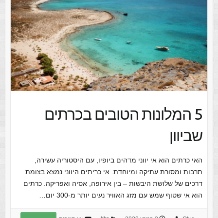
5 המלונות הטובים בכרתים
שביוון
האי כרתים הוא אי יווני מדהים ביופיו, עם היסטוריה עשירה,
תרבות ומסורת עתיקה ומיוחדת. אי כריתים היווני נמצא בצומת
דרכים של שלושת היבשות – בין אירופה, אסיה ואפריקה. כרתים
הוא אי שטוף שמש עם מזג האוויר נעים יותר מ-300 יום…