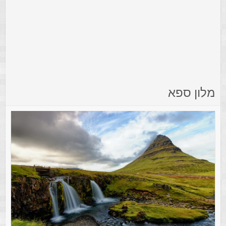
מלון ספא