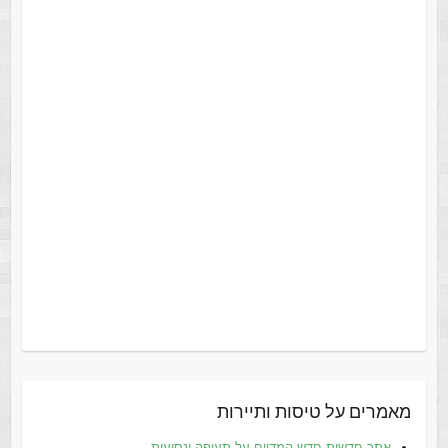
מאמרים על טיסות ותיירות
אתר חדשות חדש המדווח על תעופה ונסיעות