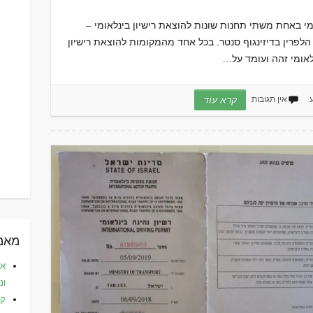
ומי באחת משתי תחנות שונות להוצאת רישיון בינלאומי –
 הלפרין בדיזינגוף סנטר. בכל אחד מהמקומות להוצאת רישיון
לאומי זהה ועומד על…
אין תגובות
קרא עוד
מאמר
את
ונ
קפ