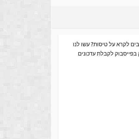
ים לקרא על טיסות? עשו לנו
 בפייסבוק לקבלת עדכונים