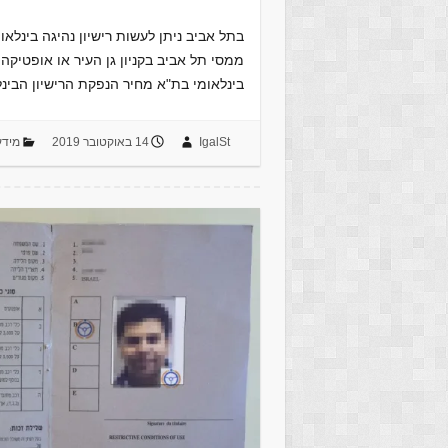
בתל אביב ניתן לעשות רישיון נהיגה בינלא
ממסי תל אביב בקניון גן העיר או אופטיקה
בינלאומי בת"א מחיר הנפקת הרישיון הבינ
IgalSt
14 באוקטובר 2019
מידע