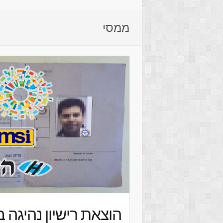
ממסי
הוצאת רישיון נהיגה 