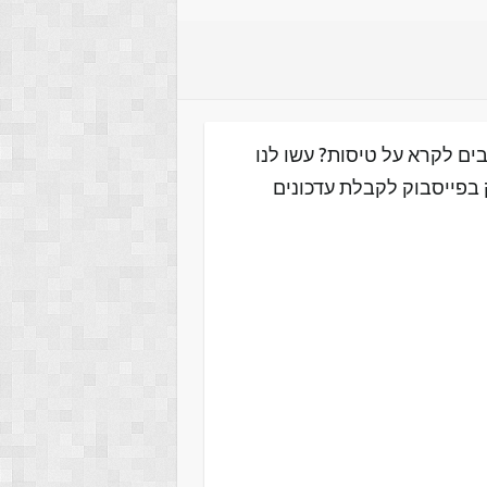
ים לקרא על טיסות? עשו לנו
 בפייסבוק לקבלת עדכונים