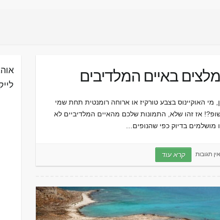
אוהב
לייק
 מי האוקיינוס בצבע טורקיז או ארוחה רומנטית תחת שמי
ופ?! אז זהו שלא, התמונות שלכם מהאיים המלדיביים לא
ו מושלמים בדיוק כפי שהנופים…
ין תגובות
קרא עוד