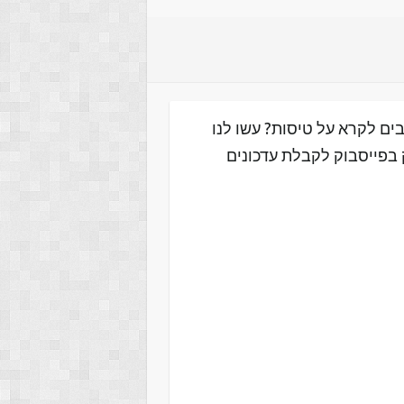
ים לקרא על טיסות? עשו לנו
 בפייסבוק לקבלת עדכונים