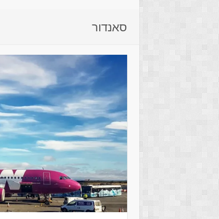
סאנדור