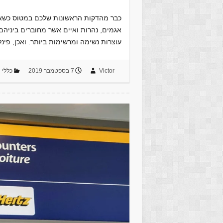
כבר מהדקות הראשונות שלכם במטוס כשאתם
אגמים, נהרות ואיים אשר מחוברים ביניהם 
עוצרות נשימה ומרשימות ביותר. ואכן, פי
Victor
7 בספטמבר 2019
כללי