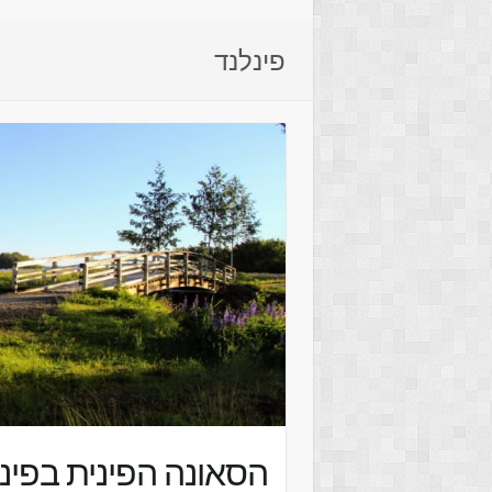
פינלנד
הסאונה הפינית בפינ