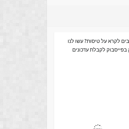
ים לקרא על טיסות? עשו לנו
 בפייסבוק לקבלת עדכונים