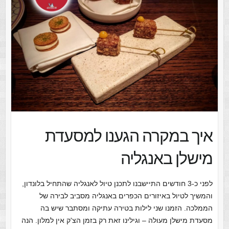
איך במקרה הגענו למסעדת
מישלן באנגליה
לפני כ-3 חודשים התיישבנו לתכנן טיול לאנגליה שהתחיל בלונדון,
והמשיך לטיול באיזורים הכפרים באנגליה מסביב לבירה של
הממלכה. הזמנו שני לילות בטירה עתיקה ומסתבר שיש בה
מסעדת מישלן מעולה – וגילינו זאת רק בזמן הצ'ק אין למלון. הנה