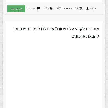
Olya
19 באוגוסט 2018
כללי
תגובה 1
קרא עוד
אוהבים לקרא על טיסות? עשו לנו לייק בפייסבוק
לקבלת עדכונים