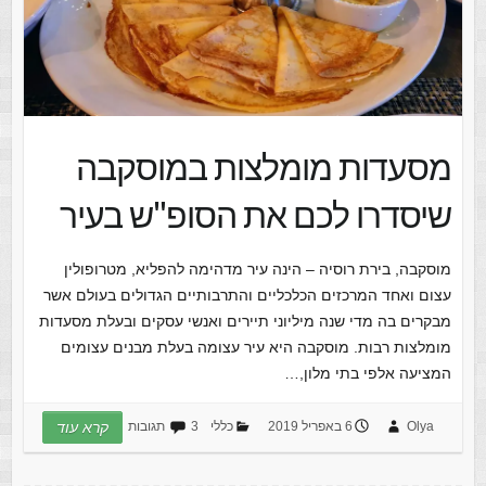
מסעדות מומלצות במוסקבה
שיסדרו לכם את הסופ"ש בעיר
מוסקבה, בירת רוסיה – הינה עיר מדהימה להפליא, מטרופולין
עצום ואחד המרכזים הכלכליים והתרבותיים הגדולים בעולם אשר
מבקרים בה מדי שנה מיליוני תיירים ואנשי עסקים ובעלת מסעדות
מומלצות רבות. מוסקבה היא עיר עצומה בעלת מבנים עצומים
המציעה אלפי בתי מלון,…
Olya
6 באפריל 2019
כללי
3 תגובות
קרא עוד