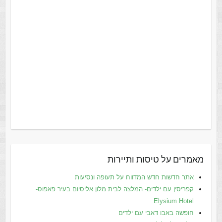
מאמרים על טיסות ותיירות
אתר חדשות חדש המדווח על תעופה ונסיעות
קפריסין עם ילדים- המלצה לבית מלון אליסיום בעיר פאפוס-
Elysium Hotel
חופשה באבו דאבי עם ילדים