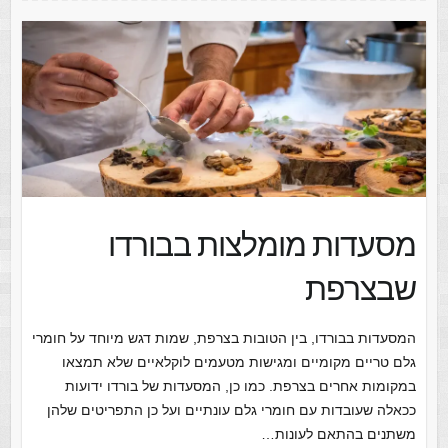
מסעדות מומלצות בבורדו
שבצרפת
המסעדות בבורדו, בין הטובות בצרפת, שמות דגש מיוחד על חומרי
גלם טריים מקומיים ומגישות מטעמים לוקלאיים שלא תמצאו
במקומות אחרים בצרפת. כמו כן, המסעדות של בורדו ידועות
ככאלה שעובדות עם חומרי גלם עונתיים ועל כן התפריטים שלהן
משתנים בהתאם לעונות…