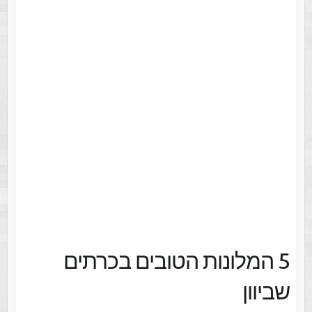
5 המלונות הטובים בכרתים
שביוון