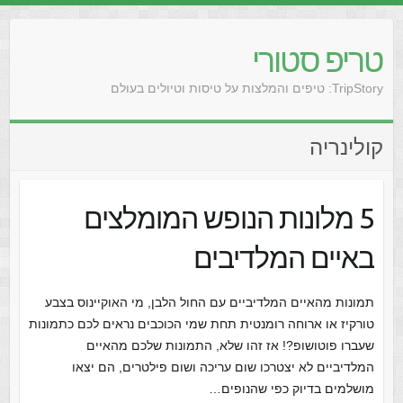
טריפ סטורי
TripStory: טיפים והמלצות על טיסות וטיולים בעולם
קולינריה
5 מלונות הנופש המומלצים
באיים המלדיבים
תמונות מהאיים המלדיביים עם החול הלבן, מי האוקיינוס בצבע
טורקיז או ארוחה רומנטית תחת שמי הכוכבים נראים לכם כתמונות
שעברו פוטושופ?! אז זהו שלא, התמונות שלכם מהאיים
המלדיביים לא יצטרכו שום עריכה ושום פילטרים, הם יצאו
מושלמים בדיוק כפי שהנופים…