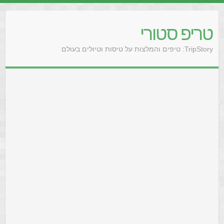
טריפ סטורי
TripStory: טיפים והמלצות על טיסות וטיולים בעולם