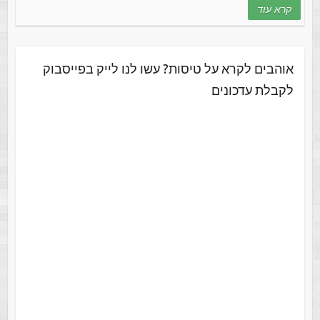
קרא עוד
אוהבים לקרא על טיסות? עשו לנו לייק בפייסבוק
לקבלת עדכונים