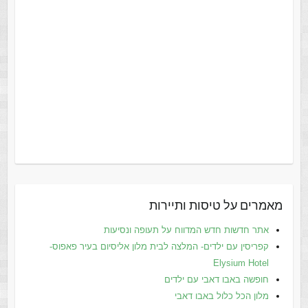
מאמרים על טיסות ותיירות
אתר חדשות חדש המדווח על תעופה ונסיעות
קפריסין עם ילדים- המלצה לבית מלון אליסיום בעיר פאפוס-
Elysium Hotel
חופשה באבו דאבי עם ילדים
מלון הכל כלול באבו דאבי