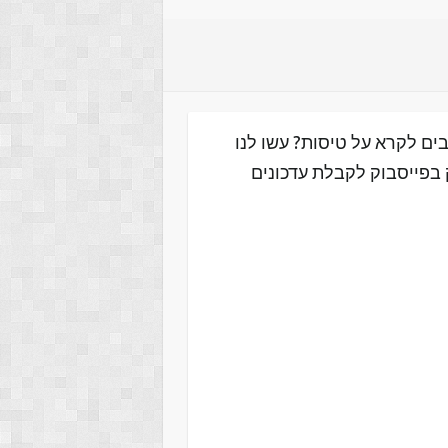
ים לקרא על טיסות? עשו לנו
 בפייסבוק לקבלת עדכונים