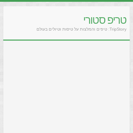
טריפ סטורי
TripStory: טיפים והמלצות על טיסות וטיולים בעולם