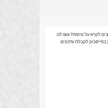
ים לקרא על טיסות? עשו לנו
 בפייסבוק לקבלת עדכונים