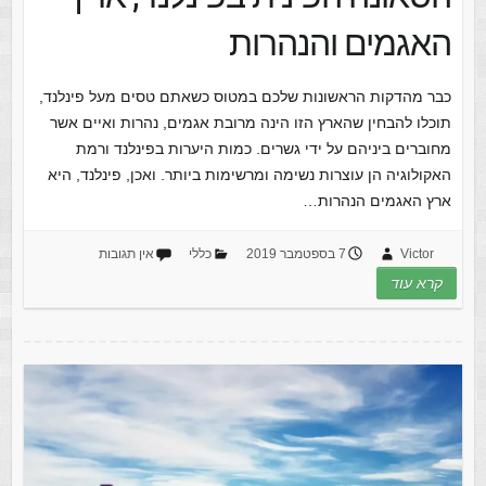
האגמים והנהרות
כבר מהדקות הראשונות שלכם במטוס כשאתם טסים מעל פינלנד,
תוכלו להבחין שהארץ הזו הינה מרובת אגמים, נהרות ואיים אשר
מחוברים ביניהם על ידי גשרים. כמות היערות בפינלנד ורמת
האקולוגיה הן עוצרות נשימה ומרשימות ביותר. ואכן, פינלנד, היא
ארץ האגמים הנהרות…
Victor
7 בספטמבר 2019
כללי
אין תגובות
קרא עוד