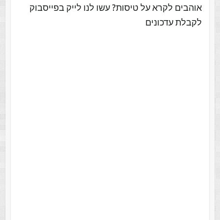
אוהבים לקרא על טיסות? עשו לנו לייק בפייסבוק
לקבלת עדכונים