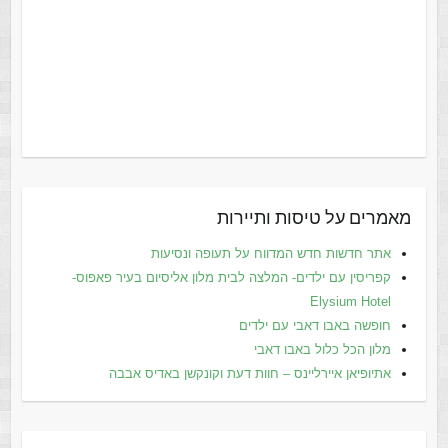
מאמרים על טיסות ותיירות
אתר חדשות חדש המדווח על תעופה ונסיעות
קפריסין עם ילדים- המלצה לבית מלון אליסיום בעיר פאפוס-
Elysium Hotel
חופשה באבו דאבי עם ילדים
מלון הכל כלול באבו דאבי
אתיופיאן איירליינס – חוות דעת וקונקשן באדיס אבבה