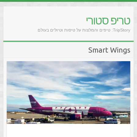
טריפ סטורי
TripStory: טיפים והמלצות על טיסות וטיולים בעולם
Smart Wings