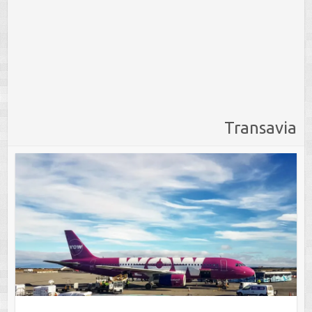
Transavia