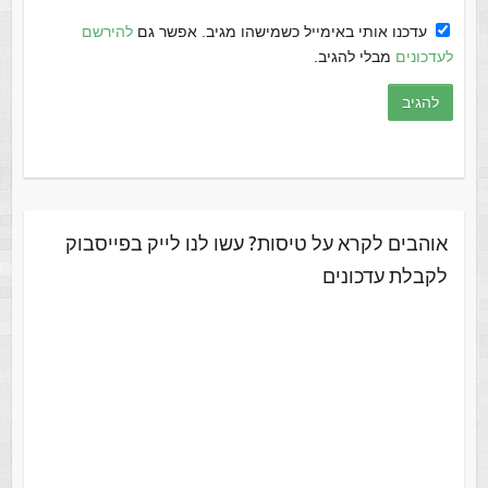
עדכנו אותי באימייל כשמישהו מגיב. אפשר גם
להירשם
לעדכונים
מבלי להגיב.
אוהבים לקרא על טיסות? עשו לנו לייק בפייסבוק
לקבלת עדכונים