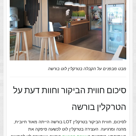
מבט מבפנים על הקבלה בטרקלין לוט בורשה
סיכום חווית הביקור וחוות דעת על
הטרקלין בורשה
לסיכום, חווית הביקור בטרקלין LOT בורשה הייתה מאוד חיובית,
מהנה ומרגיעה. העצירה בטרקלין לוט לכשעה סיפקה את