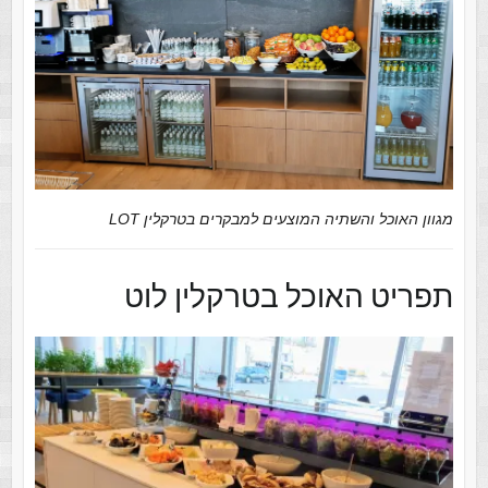
מגוון האוכל והשתיה המוצעים למבקרים בטרקלין LOT
תפריט האוכל בטרקלין לוט