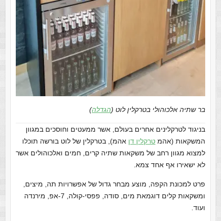
בר שתיה אלכוהולי בטרקלין לוט (
הגדלה
)
בניגוד לטרקלינים אחרים בעולם, אשר ממעטים וחוסכים במגוון
המשקאות (אהמ
טרקלין דן
אהמ), בטרקלין של לוט בורשה תוכלו
למצוא מגוון רחב של משקאות שתיה קרים, חמים ואלכוהולים אשר
לא ישאירו אף אחד צמא.
פרט למכונת הקפה, מוצע מבחר גדול של אפשרויות תה, מיצים,
ומשקאות קלים דוגמאת מים, סודה, פפסי-קולה, 7-אפ, מירנדה
ועוד.