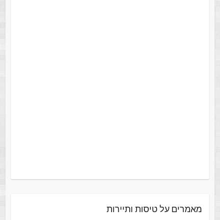
מאמרים על טיסות ותיירות