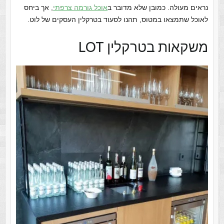
נראים מעולה. כמובן שלא מדובר ב
אוכל גורמה צרפתי
, אך ביחס
לאוכל שתמצאו במטוס, תהנו לסעוד בטרקלין העסקים של לוט.
משקאות בטרקלין LOT