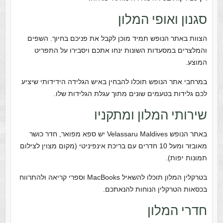
סגנון ואופי המלון
הצוות באתר הנופש תמיד מוכן לקבל את פניכם בחיוך. השפים
והמלצרים במסעדות השונות ינחו אתכם ויסבירו על התפריט
המוצע.
במרחבי אתר הנופש תוכלו להבחין באיש הגלידה הידידותי שיציע
לכם גלידות בטעמים שונים מתוך עגלת הגלידות שלו.
שירותי המלון ומתקניו
באתר הנופש Velassaru Maldives יש ספא מפואר, חדר כושר
מאובזר ומעל 10 חדרים עם בריכת אינפיניטי (מקום מצוין לצילום
תמונות יפות).
בטרקלין המלון תוכלו להשאיל MacBooks וספרי קריאה ולהתרווח
בכסאות הטרקלין הנוחות להנאתכם.
חדרי המלון