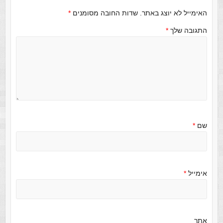
האימייל לא יוצג באתר.
שדות החובה מסומנים
*
התגובה שלך
*
שם
*
אימייל
*
אתר