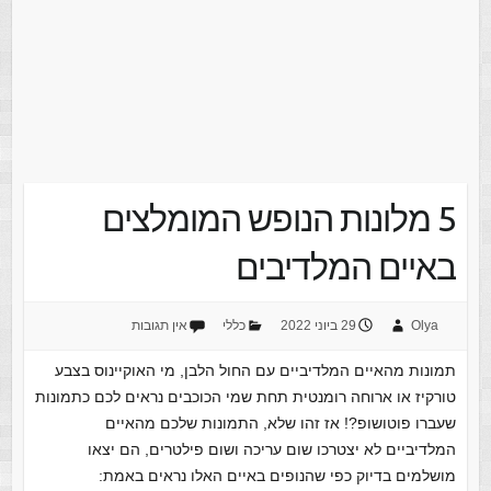
5 מלונות הנופש המומלצים
באיים המלדיבים
Olya
29 ביוני 2022
כללי
אין תגובות
תמונות מהאיים המלדיביים עם החול הלבן, מי האוקיינוס בצבע
טורקיז או ארוחה רומנטית תחת שמי הכוכבים נראים לכם כתמונות
שעברו פוטושופ?! אז זהו שלא, התמונות שלכם מהאיים
המלדיביים לא יצטרכו שום עריכה ושום פילטרים, הם יצאו
מושלמים בדיוק כפי שהנופים באיים האלו נראים באמת: