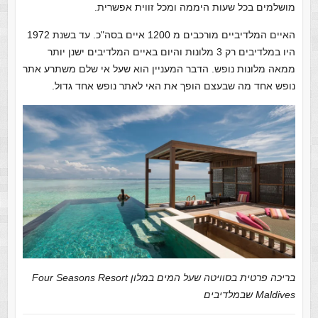
מושלמים בכל שעות היממה ומכל זווית אפשרית.
האיים המלדיביים מורכבים מ 1200 איים בסה"כ. עד בשנת 1972
היו במלדיבים רק 3 מלונות והיום באיים המלדיבים ישנן יותר
ממאה מלונות נופש. הדבר המעניין הוא שעל אי שלם משתרע אתר
נופש אחד מה שבעצם הופך את האי לאתר נופש אחד גדול.
בריכה פרטית בסוויטה שעל המים במלון Four Seasons Resort
Maldives שבמלדיבים