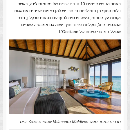
באתר הנופש קיימים 10 סוגים שונים של מקומות לינה, כאשר
וילות החוף הן פופולריות ביותר. יש להן רצפות אריחים עם גגות
וקורות עץ גבוהות, גישה פרטית לחוף עם כסאות טרקלין, חדר
אמבטיה גדול, מקלחת פנים וחוץ. ישנה גם אמבטיה לשניים
שכוללת מוצרי טיפוח של L'Occitane.
חדרים באתר נופש Velassaru Maldives שבאיים המלדיבים