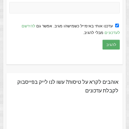
עדכנו אותי באימייל כשמישהו מגיב. אפשר גם
להירשם
לעדכונים
מבלי להגיב.
אוהבים לקרא על טיסות? עשו לנו לייק בפייסבוק
לקבלת עדכונים