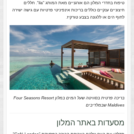
טיפוח בחדרי המלון הם אורגניים מאת המותג "ila". חללים
חיצוניים ענקיים כוללים בריכות אינפיניטי פרטיות עם גישה ישירה
לחוף הים או ללגונה בצבע טורקיז.
בריכה פרטית בסוויטה שעל המים במלון Four Seasons Resort
Maldives שבמלדיבים
מסעדות באתר המלון