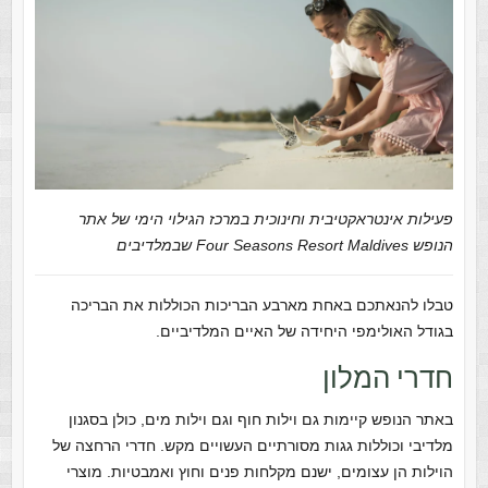
פעילות אינטראקטיבית וחינוכית במרכז הגילוי הימי של אתר
הנופש Four Seasons Resort Maldives שבמלדיבים
טבלו להנאתכם באחת מארבע הבריכות הכוללות את הבריכה
בגודל האולימפי היחידה של האיים המלדיביים.
חדרי המלון
באתר הנופש קיימות גם וילות חוף וגם וילות מים, כולן בסגנון
מלדיבי וכוללות גגות מסורתיים העשויים מקש. חדרי הרחצה של
הוילות הן עצומים, ישנם מקלחות פנים וחוץ ואמבטיות. מוצרי