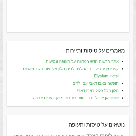
מאמרים על טיסות ותיירות
אתר חדשות חדש המדווח על תעופה ונסיעות
קפריסין עם ילדים- המלצה לבית מלון אליסיום בעיר פאפוס-
Elysium Hotel
חופשה באבו דאבי עם ילדים
מלון הכל כלול באבו דאבי
אתיופיאן איירליינס – חוות דעת וקונקשן באדיס אבבה
נושאים על טיסות ותעופה
max לאומי קארד