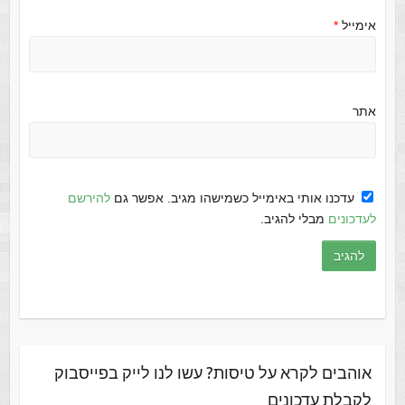
אימייל
*
אתר
עדכנו אותי באימייל כשמישהו מגיב. אפשר גם
להירשם
לעדכונים
מבלי להגיב.
אוהבים לקרא על טיסות? עשו לנו לייק בפייסבוק
לקבלת עדכונים