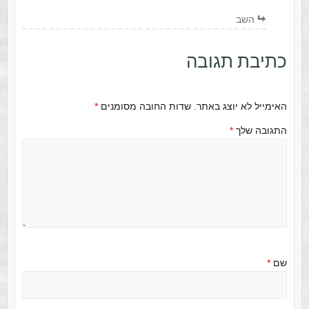
השב
כתיבת תגובה
האימייל לא יוצג באתר.
שדות החובה מסומנים
*
התגובה שלך
*
שם
*