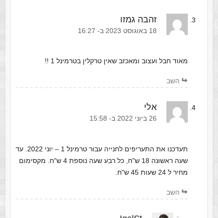
זהבה גמזו
‫18 באוגוסט 2023 ב- 16:27
מאוד חבל ועצוב ומאכזב שאין טרקלין בטרמינל 1 !!
השב
אלי
‫26 ביוני 2022 ב- 15:58
תעדכנו את התעריפים לחנייה עבור טרמינל 1 – יוני 2022. עד
שעה ראשונה 18 ש"ח, כל רבע שעה נוספת 4 ש"ח. מקסימום
מחיר ל 24 שעות 45 ש"ח.
השב