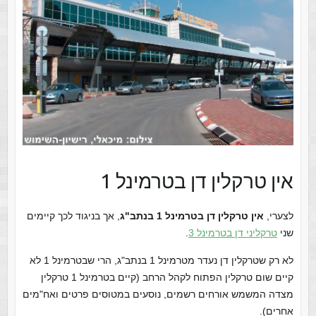
אין טרקלין דן בטרמינל 1
לצערי,
אין טרקלין דן בטרמינל 1 בנתב"ג
, אך בניגוד לכך קיימים
שני
טרקליני דן בטרמינל 3
.
לא רק שטרקלין דן נעדר מטרמינל 1 בנתב"ג, הרי שבטרמינל 1 לא
קיים שום טרקלין הפתוח לקהל הרחב (קיים בטרמינל 1 טרקלין
מצדה המשמש אורחים רשמים, נוסעים במטוסים פרטים ואח"מים
אחרים).