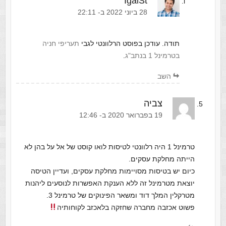
IgalSt
‫28 ביוני 2022 ב- 22:11
תודה. עודכן בפוסט הרלוונטי לגבי
תעריפי חניה
בטרמינל 1 בנתב"ג
.
השב
צביה
‫19 בפברואר 2020 ב- 12:46
טרמינל 1 היה רלוונטי לטיסות לואו קוסט של אל על בהן לא
הייתה מחלקת עסקים.
כיום יש בטיסות מסויימות מחלקת עסקים, ועדיין הטיסה
יוצאת מטרמינל זה ללא הענקת האפשרות לנוסעים ליהנות
מטרקלין המלך דוד ומשאר הפינוקים של טרמינל 3.
פשוט אכזבה מחברה שחזקה בלאכזב לקוחותיה